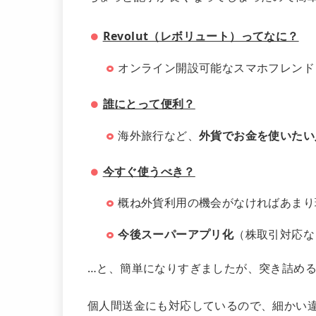
Revolut（レボリュート）ってなに？
オンライン開設可能なスマホフレンド
誰にとって便利？
海外旅行など、
外貨でお金を使いたい
今すぐ使うべき？
概ね外貨利用の機会がなければあまり
今後スーパーアプリ化
（株取引対応な
…と、簡単になりすぎましたが、突き詰め
個人間送金にも対応しているので、細かい