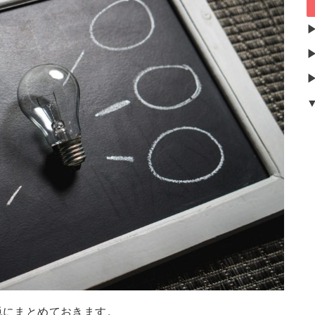
単にまとめておきます。