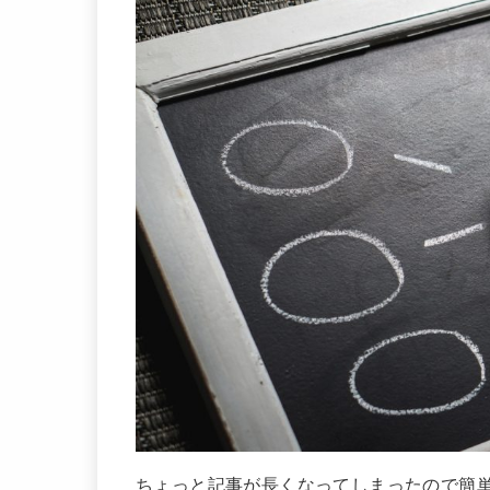
ちょっと記事が長くなってしまったので簡