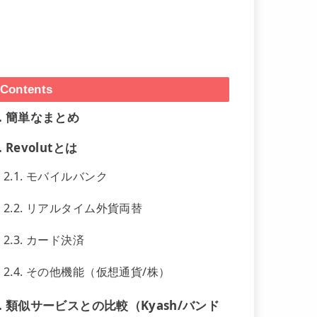
Contents
.
簡単なまとめ
.
Revolutとは
2.1.
モバイルバンク
2.2.
リアルタイム外貨両替
2.3.
カード決済
2.4.
その他機能（仮想通貨/株）
.
類似サービスとの比較（Kyash/バンド