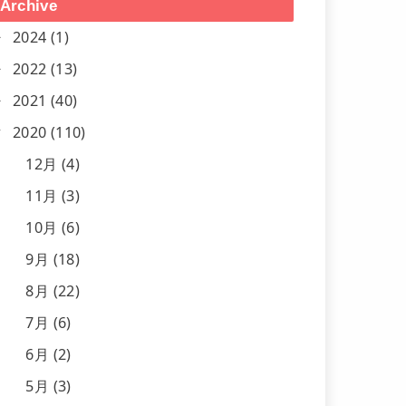
Archive
2024 (1)
2022 (13)
2021 (40)
2020 (110)
12月 (4)
11月 (3)
10月 (6)
9月 (18)
8月 (22)
7月 (6)
6月 (2)
5月 (3)