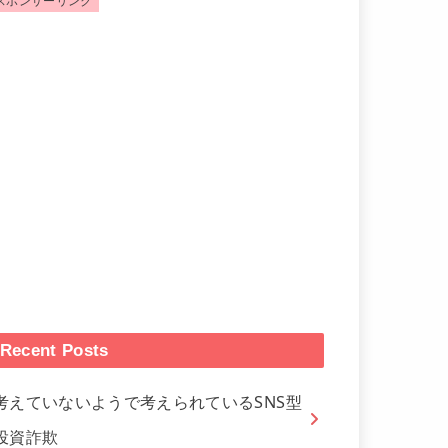
スポンサーリンク
Recent Posts
考えていないようで考えられているSNS型
投資詐欺