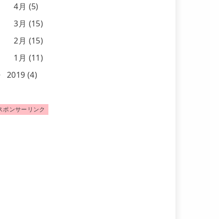
4月 (5)
3月 (15)
2月 (15)
1月 (11)
2019 (4)
スポンサーリンク