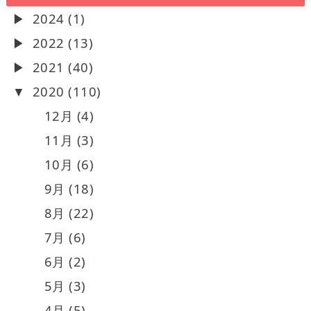
2024 (1)
2022 (13)
2021 (40)
2020 (110)
12月 (4)
11月 (3)
10月 (6)
9月 (18)
8月 (22)
7月 (6)
6月 (2)
5月 (3)
4月 (5)