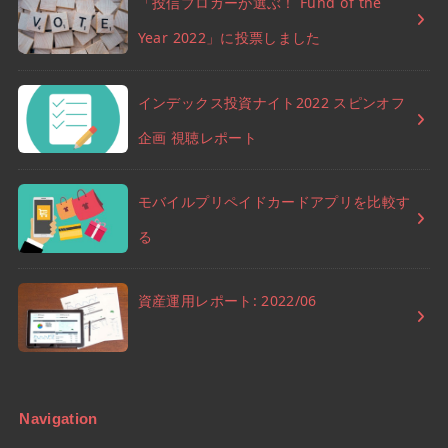
「投信ブロガーが選ぶ！ Fund of the
Year 2022」に投票しました
インデックス投資ナイト2022 スピンオフ
企画 視聴レポート
モバイルプリペイドカードアプリを比較す
る
資産運用レポート: 2022/06
Navigation