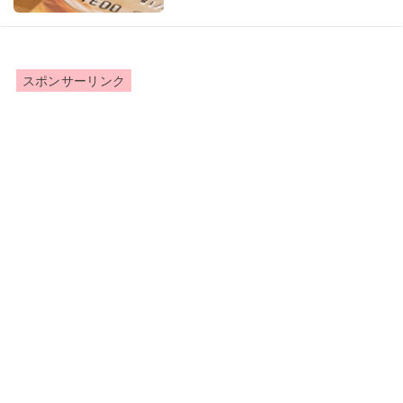
スポンサーリンク