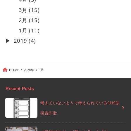
3月 (15)
2月 (15)
1月 (11)
2019 (4)
HOME
2020年
1月
Recent Posts
考えていないようで考えられているSNS型
投資詐欺