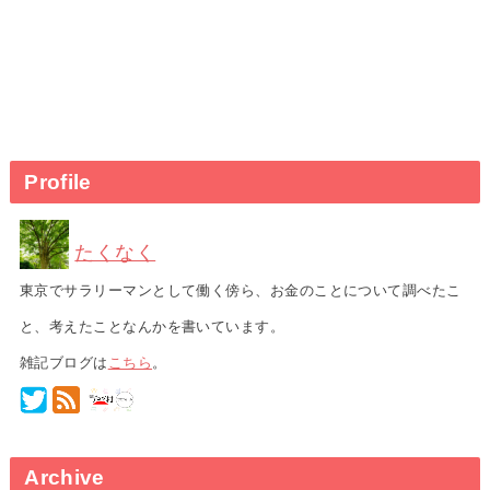
Profile
たくなく
東京でサラリーマンとして働く傍ら、お金のことについて調べたこ
と、考えたことなんかを書いています。
雑記ブログは
こちら
。
Archive