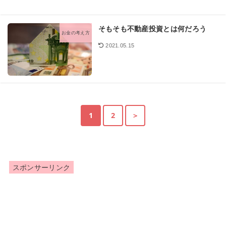
そもそも不動産投資とは何だろう
お金の考え方
2021.05.15
1
2
＞
スポンサーリンク