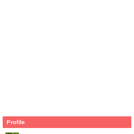
Profile