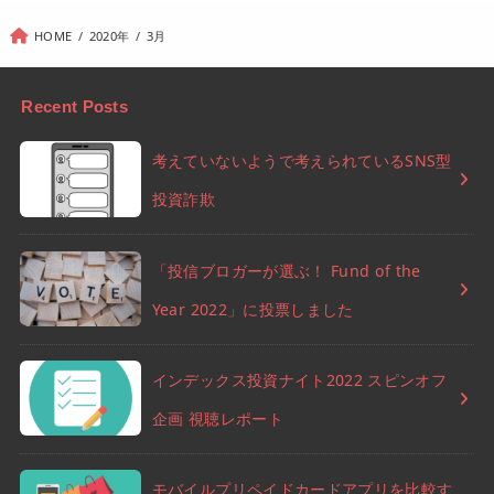
HOME
2020年
3月
Recent Posts
考えていないようで考えられているSNS型
投資詐欺
「投信ブロガーが選ぶ！ Fund of the
Year 2022」に投票しました
インデックス投資ナイト2022 スピンオフ
企画 視聴レポート
モバイルプリペイドカードアプリを比較す