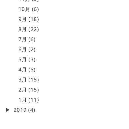
10月 (6)
9月 (18)
8月 (22)
7月 (6)
6月 (2)
5月 (3)
4月 (5)
3月 (15)
2月 (15)
1月 (11)
2019 (4)