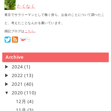
たくなく
東京でサラリーマンとして働く傍ら、お金のことについて調べたこ
と、考えたことなんかを書いています。
雑記ブログは
こちら
。
Archive
2024 (1)
2022 (13)
2021 (40)
2020 (110)
12月 (4)
11月 (3)