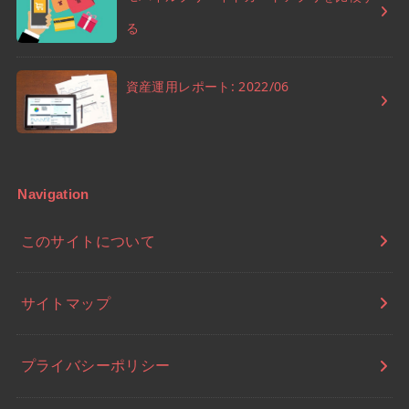
る
資産運用レポート: 2022/06
Navigation
このサイトについて
サイトマップ
プライバシーポリシー