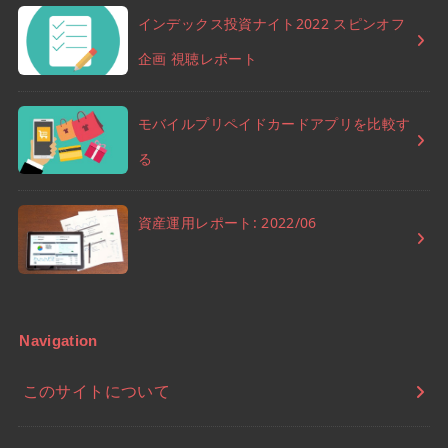
インデックス投資ナイト2022 スピンオフ
企画 視聴レポート
モバイルプリペイドカードアプリを比較す
る
資産運用レポート: 2022/06
Navigation
このサイトについて