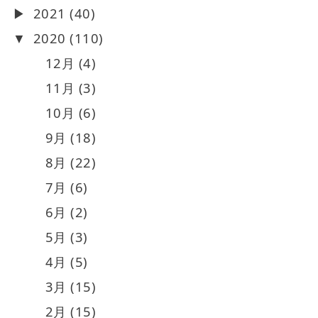
2021 (40)
2020 (110)
12月 (4)
11月 (3)
10月 (6)
9月 (18)
8月 (22)
7月 (6)
6月 (2)
5月 (3)
4月 (5)
3月 (15)
2月 (15)