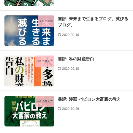
書評: 未来まで生きるブログ。滅びる
ブログ運営
ブログ。
2020.09.10
書評: 私の財産告白
お金の考え方
2020.09.10
書評: 漫画 バビロン大富豪の教え
お金の考え方
2020.10.29