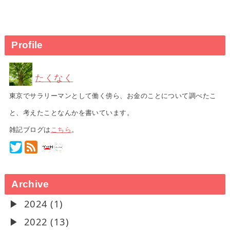
Profile
たくなく
東京でサラリーマンとして働く傍ら、お金のことについて調べたこ
と、考えたことなんかを書いています。
雑記ブログは
こちら
。
Archive
2024 (1)
2022 (13)