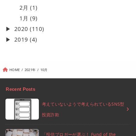
2月 (1)
1月 (9)
2020 (110)
2019 (4)
HOME
2021年
10月
Recent Posts
考えていないようで考えられているSNS型
投資詐欺
「投信ブロガーが選ぶ！ Fund of the