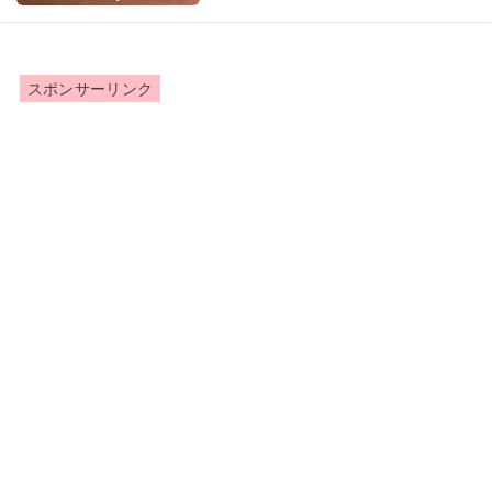
スポンサーリンク