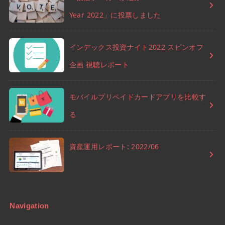
Year 2022」に投票しました
インデックス投資ナイト2022 スピンオフ
企画 視聴レポート
モバイルプリペイドカードアプリを比較す
る
資産運用レポート: 2022/06
Navigation