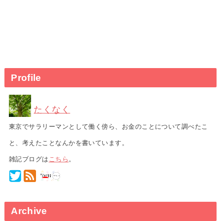
Profile
たくなく
東京でサラリーマンとして働く傍ら、お金のことについて調べたこ
と、考えたことなんかを書いています。
雑記ブログは
こちら
。
Archive