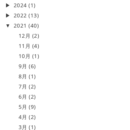
2024 (1)
2022 (13)
2021 (40)
12月 (2)
11月 (4)
10月 (1)
9月 (6)
8月 (1)
7月 (2)
6月 (2)
5月 (9)
4月 (2)
3月 (1)