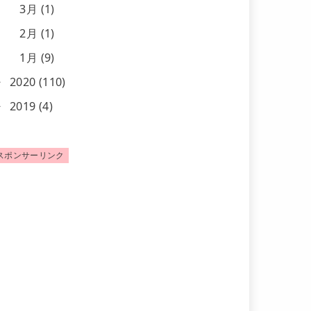
3月 (1)
2月 (1)
1月 (9)
2020 (110)
2019 (4)
スポンサーリンク