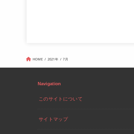
HOME
2021年
7月
Navigation
このサイトについて
サイトマップ