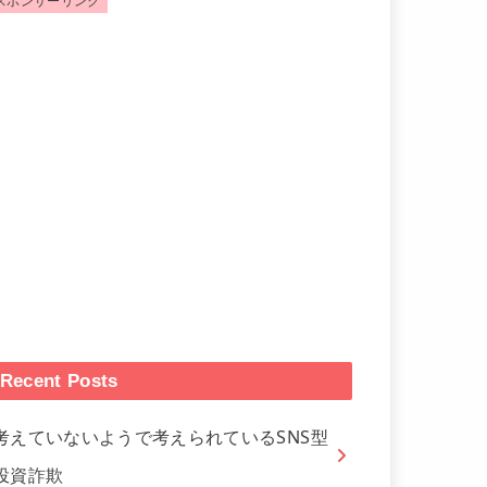
スポンサーリンク
Recent Posts
考えていないようで考えられているSNS型
投資詐欺