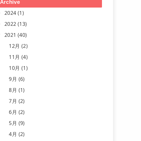
Archive
2024 (1)
2022 (13)
2021 (40)
12月 (2)
11月 (4)
10月 (1)
9月 (6)
8月 (1)
7月 (2)
6月 (2)
5月 (9)
4月 (2)