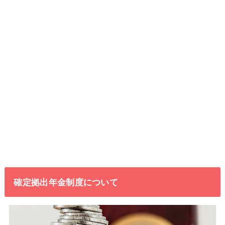
確定拠出年金制度について