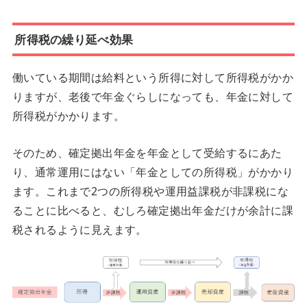
所得税の繰り延べ効果
働いている期間は給料という所得に対して所得税がかか
りますが、老後で年金ぐらしになっても、年金に対して
所得税がかかります。
そのため、確定拠出年金を年金として受給するにあた
り、通常運用にはない「年金としての所得税」がかかり
ます。これまで2つの所得税や運用益課税が非課税にな
ることに比べると、むしろ確定拠出年金だけが余計に課
税されるように見えます。