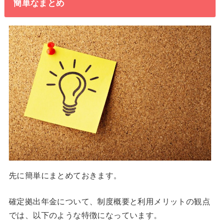
簡単なまとめ
先に簡単にまとめておきます。
確定拠出年金について、制度概要と利用メリットの観点
では、以下のような特徴になっています。