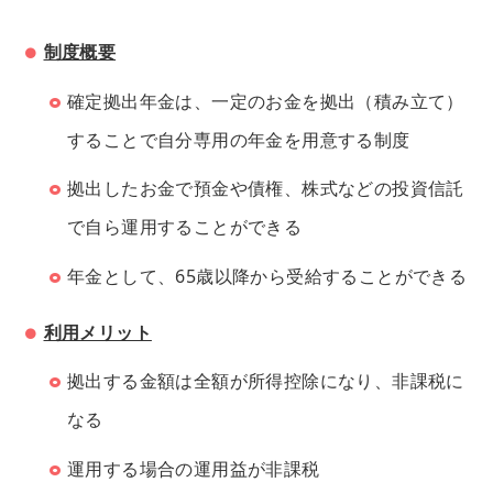
制度概要
確定拠出年金は、一定のお金を拠出（積み立て）
することで自分専用の年金を用意する制度
拠出したお金で預金や債権、株式などの投資信託
で自ら運用することができる
年金として、65歳以降から受給することができる
利用メリット
拠出する金額は全額が所得控除になり、非課税に
なる
運用する場合の運用益が非課税