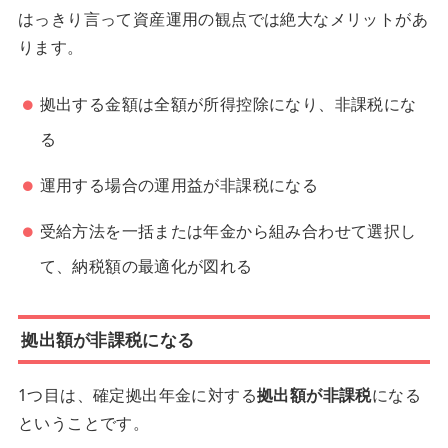
はっきり言って資産運用の観点では絶大なメリットがあ
ります。
拠出する金額は全額が所得控除になり、非課税にな
る
運用する場合の運用益が非課税になる
受給方法を一括または年金から組み合わせて選択し
て、納税額の最適化が図れる
拠出額が非課税になる
1つ目は、確定拠出年金に対する
拠出額が非課税
になる
ということです。