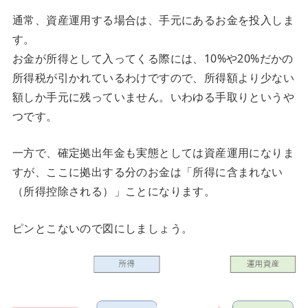
通常、資産運用する場合は、手元にあるお金を投入しま
す。
お金が所得として入ってくる際には、10%や20%だかの
所得税が引かれているわけですので、所得額より少ない
額しか手元に残っていません。いわゆる手取りというや
つです。
一方で、確定拠出年金も実態としては資産運用になりま
すが、ここに拠出する分のお金は「所得に含まれない
（所得控除される）」ことになります。
ピンとこないので図にしましょう。