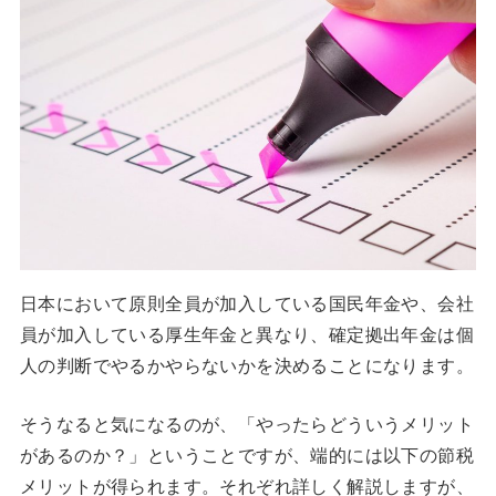
日本において原則全員が加入している国民年金や、会社
員が加入している厚生年金と異なり、確定拠出年金は個
人の判断でやるかやらないかを決めることになります。
そうなると気になるのが、「やったらどういうメリット
があるのか？」ということですが、端的には以下の節税
メリットが得られます。それぞれ詳しく解説しますが、