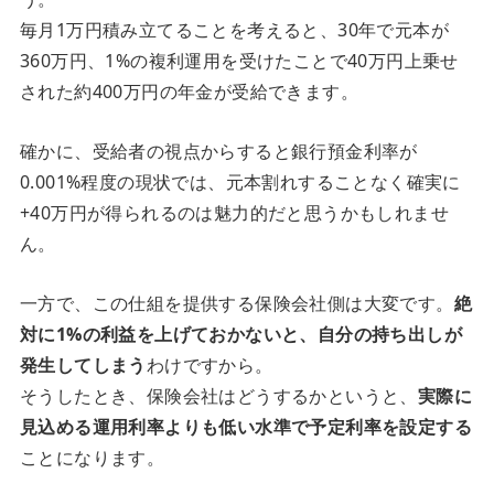
毎月1万円積み立てることを考えると、30年で元本が
360万円、1%の複利運用を受けたことで40万円上乗せ
された約400万円の年金が受給できます。
確かに、受給者の視点からすると銀行預金利率が
0.001%程度の現状では、元本割れすることなく確実に
+40万円が得られるのは魅力的だと思うかもしれませ
ん。
一方で、この仕組を提供する保険会社側は大変です。
絶
対に1%の利益を上げておかないと、自分の持ち出しが
発生してしまう
わけですから。
そうしたとき、保険会社はどうするかというと、
実際に
見込める運用利率よりも低い水準で予定利率を設定する
ことになります。