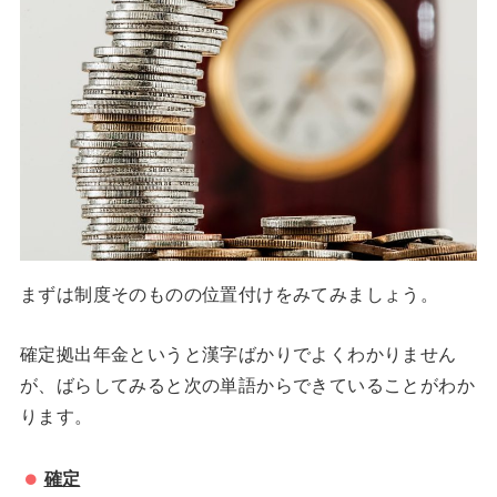
まずは制度そのものの位置付けをみてみましょう。
確定拠出年金というと漢字ばかりでよくわかりません
が、ばらしてみると次の単語からできていることがわか
ります。
確定