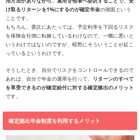
用方法がありながら、運用を他者へ委託することで、受
け取るリターンを1%にするのが確定年金
の側面という
ことです。
もちろん、委託にあたっては、予定利率を下回るリスク
を保険会社側に転嫁しているわけなので、一概に悪いと
いうわけではないのですが、暗黙にそういうことが起こ
っているというわけです。
そうしたとき、自分でリスクをコントロールできるので
あれば、自分で年金の運用を行って、
リターンのすべて
を享受できるのが確定給付に対する確定拠出のメリット
です。
確定拠出年金制度を利用するメリット