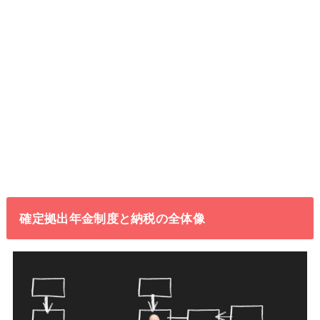
確定拠出年金制度と納税の全体像