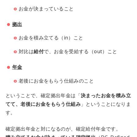
お金が決まっていること
拠出
お金を積み立てる（in）こと
対比は
給付
で、お金を受給する（out）こと
年金
老後にお金をもらう仕組みのこと
ということで、確定拠出年金は「
決まったお金を積み立
てて、老後にお金をもらう仕組み
」ということになりま
す。
確定拠出年金と対になるのが、確定給付年金です。