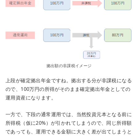
拠出額の非課税イメージ
上段が確定拠出年金ですね。拠出する分が非課税になる
ので、100万円の所得がそのまま確定拠出年金としての
運用資産になります。
一方で、下段の通常運用では、当然投資元本となる前に
所得税（仮に20%）が引かれてしまうので、同じ所得額
であっても、運用できる金額に大きく差が出てしまうと