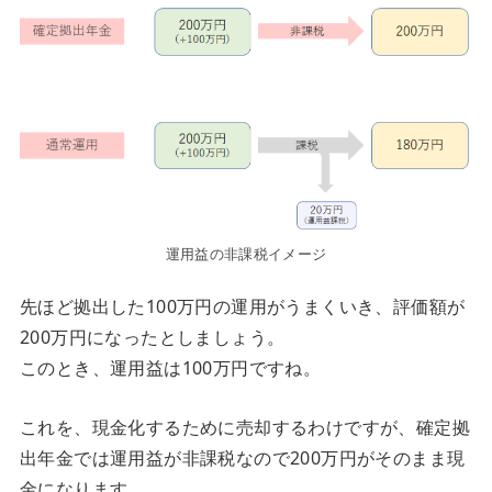
運用益の非課税イメージ
先ほど拠出した100万円の運用がうまくいき、評価額が
200万円になったとしましょう。
このとき、運用益は100万円ですね。
これを、現金化するために売却するわけですが、確定拠
出年金では運用益が非課税なので200万円がそのまま現
金になります。