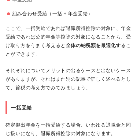
組み合わせ受給（一括 + 年金受給）
ここで、一括受給であれば退職所得控除の対象に、年金
受給であれば公的年金等控除の対象になることから、受
け取り方をうまく考えると
全体の納税額を最適化
するこ
とができます。
それぞれについてメリットの出るケースと出ないケース
がありますが、それはまた別の記事で詳しく述べるとし
て、節税の考え方でみてみましょう。
一括受給
確定拠出年金を一括受給する場合、いわゆる退職金と同
じ扱いになり、退職所得控除の対象になります。