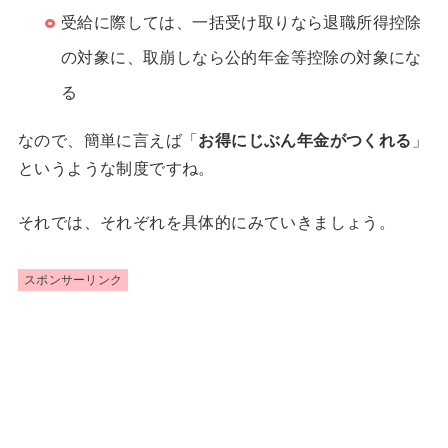
受給に際しては、一括受け取りなら退職所得控除
の対象に、取崩しなら公的年金等控除の対象にな
る
なので、簡単に言えば「
お得にじぶん年金がつくれる
」
というような制度ですね。
それでは、それぞれを具体的にみていきましょう。
スポンサーリンク