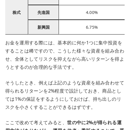
株式
先進国
4.00%
新興国
6.75%
お金を運用する際には、基本的に何か1つに集中投資を
することは稀ですので、こうした様々な資産を組み合わ
せ、全体としてリスクを抑えながら高いリターンを得よ
うとするのが合理的な手法です。
そうしたとき、例えば上記のような資産を組み合わせて
得られるリターンを2%程度で設計しておき、商品とし
ては1%の保証をするようにしておけば、持ち出しのリ
スクを小さくすることができるはずです。
ここで改めて考えてみると、
世の中に2%が得られる運