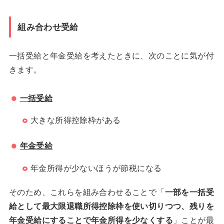
組み合わせ受給
一括受給と年金受給を考えたときに、次のことに気が付
きます。
一括受給
大きな所得控除枠がある
年金受給
年金所得が少ないほうが節税になる
そのため、これらを組み合わせることで「
一部を一括受
給として最大限退職所得控除枠を使い切りつつ、残りを
年金受給にすることで年金所得を少なくする
」ことが最