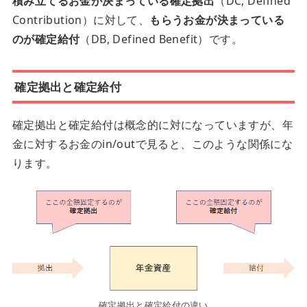
積み立てるお金が決まっている確定拠出
（DC, Defined
Contribution）に対して、
もらうお金が決まっている
のが確定給付
（DB, Defined Benefit）です。
確定拠出と確定給付
確定拠出と確定給付は概念的に対になっていますが、年
金に対するお金のin/outで見ると、このような関係にな
ります。
確定拠出と確定給付の違い