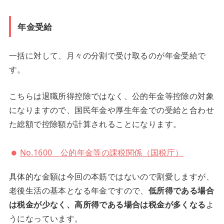
年金受給
一括に対して、月々の分割で受け取るのが年金受給で
す。
こちらは退職所得控除ではなく、公的年金等控除の対象
になりますので、国民年金や厚生年金での受給と合わせ
た総額で控除額が計算されることになります。
No.1600 公的年金等の課税関係（国税庁）
具体的な金額は今回の本筋ではないので割愛しますが、
老後生活の基本となる年金ですので、
低所得である場合
は税金が少なく、高所得である場合は税金が多くなる
よ
うになっています。