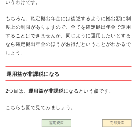
いうわけです。
もちろん、確定拠出年金には後述するように拠出額に制
度上の制限がありますので、全てを確定拠出年金で運用
することはできませんが、同じように運用したいとする
なら確定拠出年金のほうがお得だということがわかるで
しょう。
運用益が非課税になる
2つ目は、
運用益が非課税
になるという点です。
こちらも図で見てみましょう。