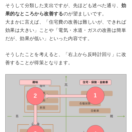
そうして分類した支出ですが、先ほども述べた通り、
効
果的なところから改善する
のが望ましいです。
大まかに言えば、「住宅費の改善は難しいが、できれば
効果は大きい」ことや「電気・水道・ガスの改善は簡単
だが、効果が低い」といった内容です。
そうしたことを考えると、「右上から反時計回り」に改
善することが得策となります。