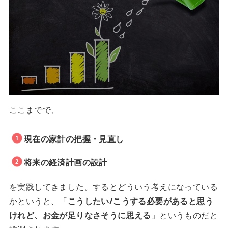
ここまでで、
現在の家計の把握・見直し
将来の経済計画の設計
を実践してきました。するとどういう考えになっている
かというと、「
こうしたい/こうする必要があると思う
けれど、お金が足りなさそうに思える
」というものだと