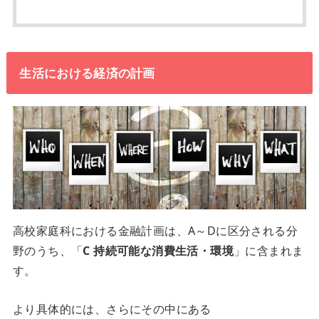
生活における経済の計画
高校家庭科における金融計画は、A～Dに区分される分
野のうち、「
C 持続可能な消費生活・環境
」に含まれま
す。
より具体的には、さらにその中にある