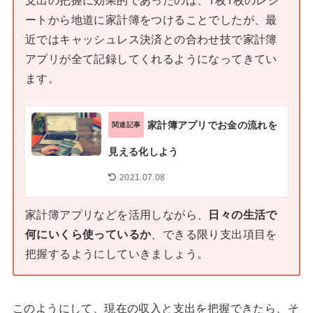
ートから地道に家計簿をつけることでしたが、最
近ではキャッシュレス決済との合わせ技で家計簿
アプリが全て記録してくれるようになってきてい
ます。
家計簿アプリでお金の流れを
関連記事
見える化しよう
2021.07.08
家計簿アプリなどを活用しながら、
日々の生活で
何にいくら使っているか
、できる限り支出項目を
把握するようにしていきましょう。
このようにして、現在の収入と支出を把握できたら、そ