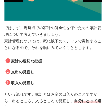
ではまず、現時点での家計の健全性を保つための家計管
理について考えていきましょう。
家計管理については、概ね以下のステップで実施するこ
とになるので、それを順にみていくこととします。
家計の適切な把握
支出の見直し
収入の見直し
という流れです。家計とはお金の出入りのことですか
ら、出るところ、入るところで見直し、
自分にとって適