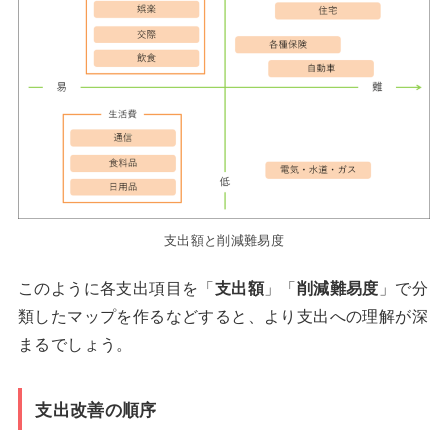
支出額と削減難易度
このように各支出項目を「
支出額
」「
削減難易度
」で分
類したマップを作るなどすると、より支出への理解が深
まるでしょう。
支出改善の順序