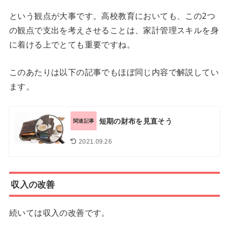
という観点が大事です。高校教育においても、この2つ
の観点で支出を考えさせることは、家計管理スキルを身
に着ける上でとても重要ですね。
このあたりは以下の記事でもほぼ同じ内容で解説してい
ます。
短期の財布を見直そう
関連記事
2021.09.26
収入の改善
続いては収入の改善です。