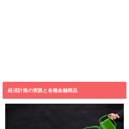
経済計画の実践と各種金融商品