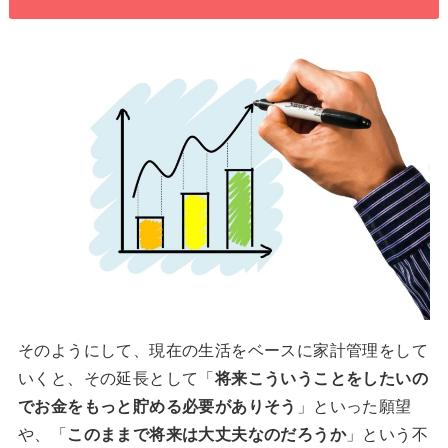
そのようにして、現在の生活をベースに家計管理をして
いくと、その延長として「
将来こういうことをしたいの
でお金をもっと貯める必要がありそう
」といった願望
や、「
このままで将来は大丈夫なのだろうか
」という不