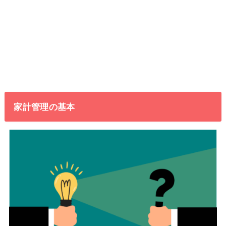
家計管理の基本