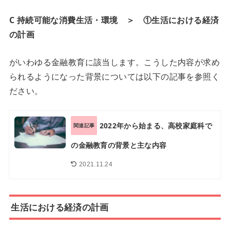
C 持続可能な消費生活・環境 ＞ ①生活における経済
の計画
がいわゆる金融教育に該当します。こうした内容が求め
られるようになった背景については以下の記事を参照く
ださい。
2022年から始まる、高校家庭科で
関連記事
の金融教育の背景と主な内容
2021.11.24
生活における経済の計画