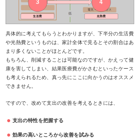
具体的に考えてもらうとわかりますが、下半分の生活費
や光熱費というものは、家計全体で見るとその割合はあ
まり多くないことがほとんどです。
もちろん、削減することは可能なのですが、かえって健
康を害してしまい、結果医療費がかさむといったケース
も考えられるため、真っ先にここに向かうのはオススメ
できません。
ですので、改めて支出の改善を考えるときには、
支出の特性を把握する
効果の高いところから改善を試みる