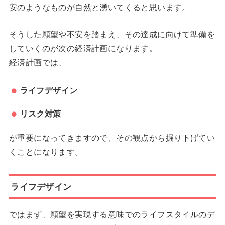
安のようなものが自然と湧いてくると思います。
そうした願望や不安を踏まえ、その達成に向けて準備を
していくのが次の経済計画になります。
経済計画では、
ライフデザイン
リスク対策
が重要になってきますので、その観点から掘り下げてい
くことになります。
ライフデザイン
ではまず、願望を実現する意味でのライフスタイルのデ