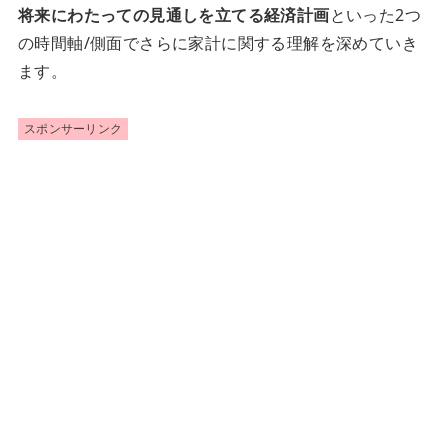
将来にわたっての見通しを立てる経済計画
といった2つ
の時間軸/側面でさらに家計に関する理解を深めていき
ます。
スポンサーリンク