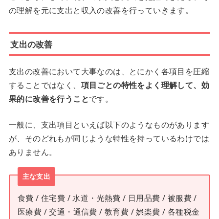
の理解を元に支出と収入の改善を行っていきます。
支出の改善
支出の改善において大事なのは、とにかく各項目を圧縮
することではなく、
項目ごとの特性をよく理解して、効
果的に改善を行うこと
です。
一般に、支出項目といえば以下のようなものがあります
が、そのどれもが同じような特性を持っているわけでは
ありません。
主な支出
食費 / 住宅費 / 水道・光熱費 / 日用品費 / 被服費 /
医療費 / 交通・通信費 / 教育費 / 娯楽費 / 各種税金