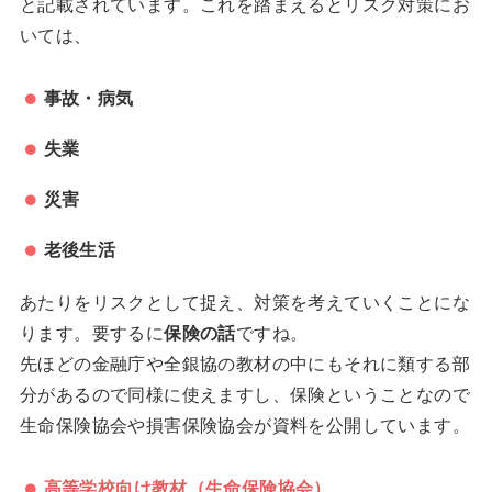
と記載されています。これを踏まえるとリスク対策にお
いては、
事故・病気
失業
災害
老後生活
あたりをリスクとして捉え、対策を考えていくことにな
ります。要するに
保険の話
ですね。
先ほどの金融庁や全銀協の教材の中にもそれに類する部
分があるので同様に使えますし、保険ということなので
生命保険協会や損害保険協会が資料を公開しています。
高等学校向け教材（生命保険協会）