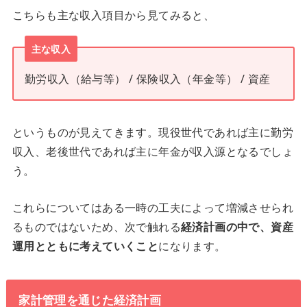
こちらも主な収入項目から見てみると、
主な収入
勤労収入（給与等） / 保険収入（年金等） / 資産
というものが見えてきます。現役世代であれば主に勤労
収入、老後世代であれば主に年金が収入源となるでしょ
う。
これらについてはある一時の工夫によって増減させられ
るものではないため、次で触れる
経済計画の中で、資産
運用とともに考えていくこと
になります。
家計管理を通じた経済計画