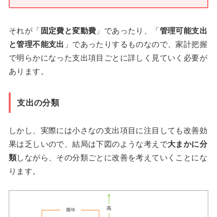
それが「
固定費と変動費
」であったり、「
管理可能支出
と管理不能支出
」であったりするものなので、家計把握
で明らかになった支出項目ごとに詳しく見ていく必要が
あります。
支出の分類
しかし、実際には小さなの支出項目に注目しても改善効
果は乏しいので、結局は下図のような考えで
大まかに分
類
しながら、その分類ごとに改善を考えていくことにな
ります。