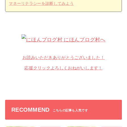
マネーリテラシーを診断してみよう
お読みいただきありがとうございました！
応援クリックよろしくおねがいします！
RECOMMEND