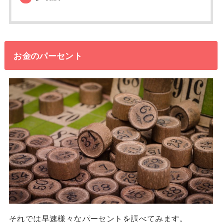
お金のパーセント
それでは早速様々なパーセントを調べてみます。