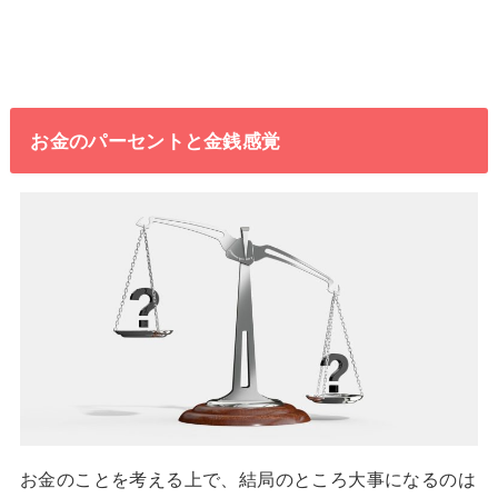
お金のパーセントと金銭感覚
お金のことを考える上で、結局のところ大事になるのは