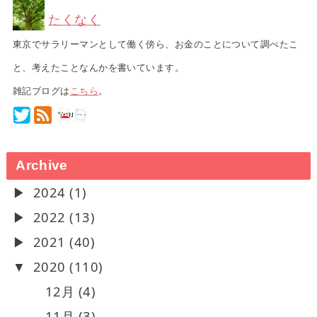
たくなく
東京でサラリーマンとして働く傍ら、お金のことについて調べたこ
と、考えたことなんかを書いています。
雑記ブログは
こちら
。
Archive
2024 (1)
2022 (13)
2021 (40)
2020 (110)
12月 (4)
11月 (3)