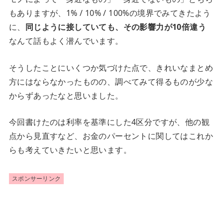
もありますが、1% / 10% / 100%の境界でみてきたよう
に、
同じように接していても、その影響力が10倍違う
なんて話もよく潜んでいます。
そうしたことにいくつか気づけた点で、きれいなまとめ
方にはならなかったものの、調べてみて得るものが少な
からずあったなと思いました。
今回書けたのは利率を基準にした4区分ですが、他の観
点から見直すなど、お金のパーセントに関してはこれか
らも考えていきたいと思います。
スポンサーリンク