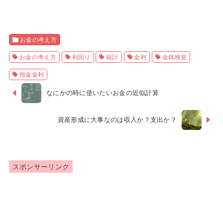
お金の考え方
お金の考え方
利回り
統計
金利
金銭感覚
預金金利
なにかの時に使いたいお金の近似計算
資産形成に大事なのは収入か？支出か？
スポンサーリンク