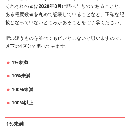
それぞれの値は
2020年8月
に調べたものであることと、
ある程度数値を丸めて記載していることなど、正確な記
載となっていないところがあることをご了承ください。
桁の違うものを並べてもピンとこないと思いますので、
以下の4区分で調べてみます。
1%未満
10%未満
100%未満
100%以上
1%未満