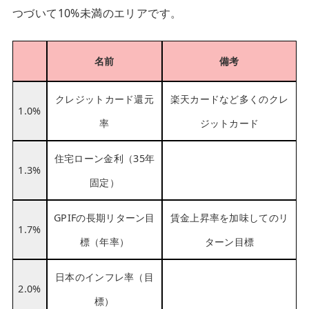
つづいて10%未満のエリアです。
名前
備考
クレジットカード還元
楽天カードなど多くのクレ
1.0%
率
ジットカード
住宅ローン金利（35年
1.3%
固定）
GPIFの長期リターン目
賃金上昇率を加味してのリ
1.7%
標（年率）
ターン目標
日本のインフレ率（目
2.0%
標）