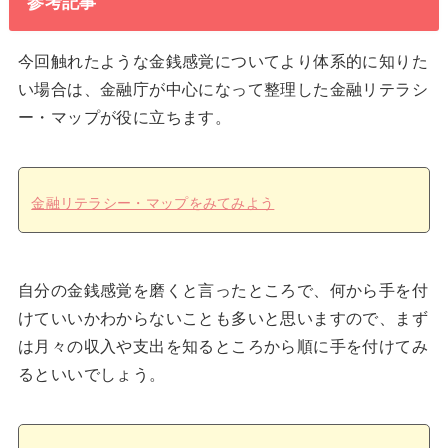
参考記事
今回触れたような金銭感覚についてより体系的に知りた
い場合は、金融庁が中心になって整理した金融リテラシ
ー・マップが役に立ちます。
金融リテラシー・マップをみてみよう
自分の金銭感覚を磨くと言ったところで、何から手を付
けていいかわからないことも多いと思いますので、まず
は月々の収入や支出を知るところから順に手を付けてみ
るといいでしょう。