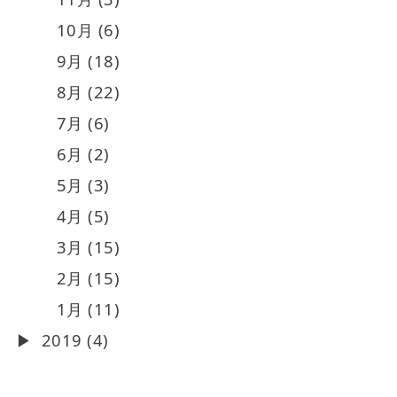
10月 (6)
9月 (18)
8月 (22)
7月 (6)
6月 (2)
5月 (3)
4月 (5)
3月 (15)
2月 (15)
1月 (11)
2019 (4)