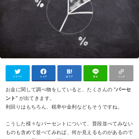
ツイート
シェア
はてブ
送る
リンク
お金に関して調べ物をしていると、たくさんの “
パーセ
ント
” が出てきます。
利回りはもちろん、税率や金利などもそうですね。
こうした様々なパーセントについて、普段並べてみない
ものも含めて並べてみれば、何か見えるものがあるので