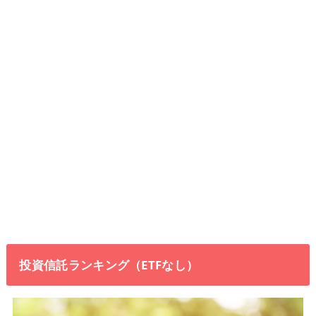
投資信託ランキング（ETFなし）