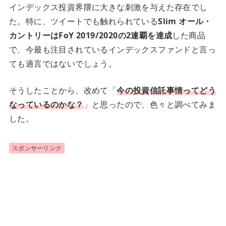
インデックス投資界隈に大きな刺激を与えた存在でし
た。特に、ツイートでも触れられている
Slim オール・
カントリーはFoY 2019/2020の2連覇を達成
した商品
で、今最も注目されているインデックスファンドと言っ
ても過言ではないでしょう。
そうしたことから、改めて「
今の投資信託事情ってどう
なっているのかな？
」と思ったので、色々と調べてみま
した。
スポンサーリンク