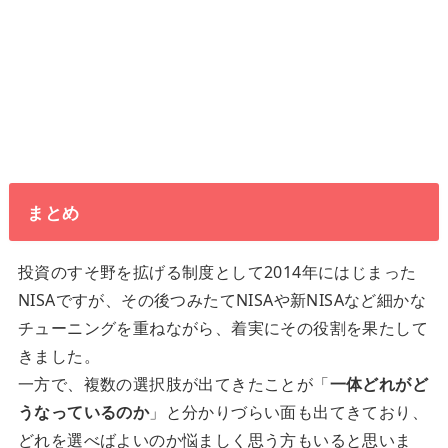
まとめ
投資のすそ野を拡げる制度として2014年にはじまった
NISAですが、その後つみたてNISAや新NISAなど細かな
チューニングを重ねながら、着実にその役割を果たして
きました。
一方で、複数の選択肢が出てきたことが「
一体どれがど
うなっているのか
」と分かりづらい面も出てきており、
どれを選べばよいのか悩ましく思う方もいると思いま