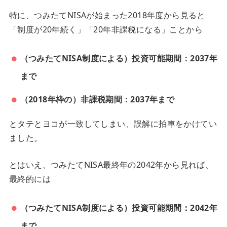
特に、つみたてNISAが始まった2018年度から見ると
「制度が20年続く」「20年非課税になる」ことから
（つみたてNISA制度による）投資可能期間：2037年
まで
（2018年枠の）非課税期間：2037年まで
とタテとヨコが一致してしまい、誤解に拍車をかけてい
ました。
とはいえ、つみたてNISA最終年の2042年から見れば、
最終的には
（つみたてNISA制度による）投資可能期間：2042年
まで