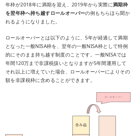
年枠が2018年に満期を迎え、2019年から実際に
満期枠
を翌年枠へ持ち越すロールオーバー
の例もちらほら聞か
れるようになりました。
ロールオーバーとは以下のように、5年が経過して満期
となった一般NISA枠を、翌年の一般NISA枠として特例
的にそのまま持ち越す制度のことです。一般NISAでは
年間120万まで非課税扱いとなりますが5年間運用して
それ以上に増えていた場合、ロールオーバーによりその
額を非課税枠に含めることができます。