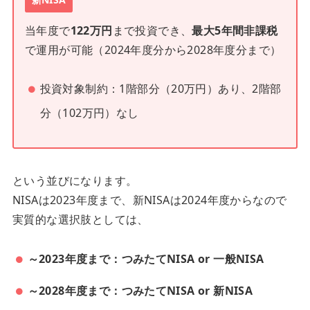
当年度で
122万円
まで投資でき、
最大5年間非課税
で運用が可能（2024年度分から2028年度分まで）
投資対象制約：1階部分（20万円）あり、2階部
分（102万円）なし
という並びになります。
NISAは2023年度まで、新NISAは2024年度からなので
実質的な選択肢としては、
～2023年度まで：つみたてNISA or 一般NISA
～2028年度まで：つみたてNISA or 新NISA