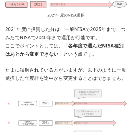
2021年度のNISA選択
2021年度に投資した分は、一般NISAで2025年まで、つ
みたてNISAで2040年まで運用が可能です。
ここでポイントとしては、「
各年度で選んだNISA種別
はあとから変更できない
」という点です。
たまに誤解されている方がいますが、以下のように一度
選択した年度枠を途中から変更することはできません。