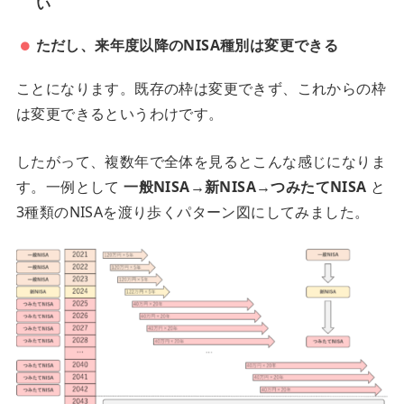
い
ただし、来年度以降のNISA種別は変更できる
ことになります。既存の枠は変更できず、これからの枠
は変更できるというわけです。
したがって、複数年で全体を見るとこんな感じになりま
す。一例として
一般NISA→新NISA→つみたてNISA
と
3種類のNISAを渡り歩くパターン図にしてみました。