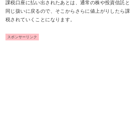
課税口座に払い出されたあとは、通常の株や投資信託と
同じ扱いに戻るので、そこからさらに値上がりしたら課
税されていくことになります。
スポンサーリンク