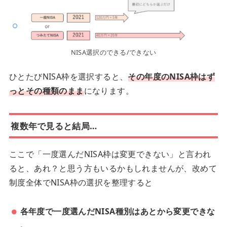
NISA選択のできる/できない
ひとたびNISA枠を選択すると、
その年度のNISA枠はず
っとその種類のまま
になります。
複数年で見ると結局…
ここで「一度選んだNISA枠は変更できない」と言われ
ると、あれ？と思う方もいるかもしれませんが、改めて
制度全体でNISA枠の選択を整理すると
各年度で一度選んだNISA種別はあとから変更できな