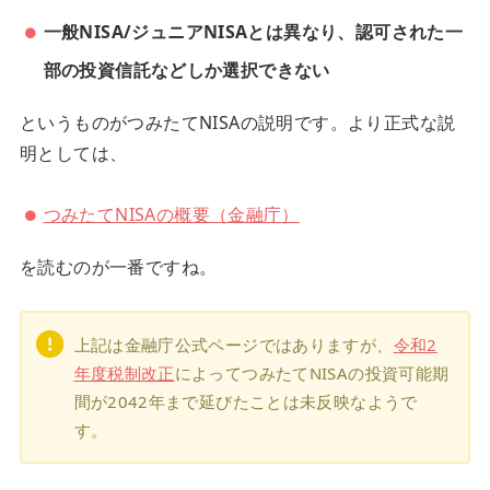
一般NISA/ジュニアNISAとは異なり、認可された一
部の投資信託などしか選択できない
というものがつみたてNISAの説明です。より正式な説
明としては、
つみたてNISAの概要（金融庁）
を読むのが一番ですね。
上記は金融庁公式ページではありますが、
令和2
年度税制改正
によってつみたてNISAの投資可能期
間が2042年まで延びたことは未反映なようで
す。