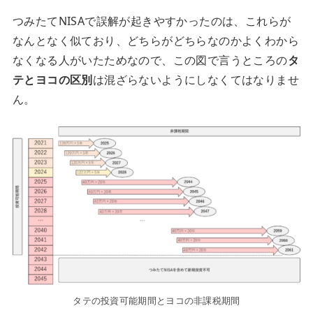
つみたてNISAで誤解が起きやすかったのは、これらが
なんとなく似ており、どちらがどちらなのかよくわから
なくなる人がいたためなので、この図で言うところの
タ
テとヨコの区別
は混ざらないようにしなくてはなりませ
ん。
タテの投資可能期間とヨコの非課税期間