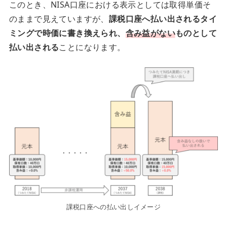
このとき、NISA口座における表示としては取得単価そ
のままで見えていますが、
課税口座へ払い出されるタイ
ミングで時価に書き換えられ、
含み益がない
ものとして
払い出される
ことになります。
課税口座への払い出しイメージ