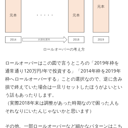
ロールオーバーの考え方
ロールオーバーはこの図で言うところの「2019年枠を
通常通り120万円/年で投資する」「2014年枠を2019年
枠へロールオーバーする」ことの選択なので、逆に含み
損で終えていた場合は一旦リセットしたほうがよいとい
う話もあったりします。
（実際2018年末は調整があった時期なので困った人も
それなりにいたんじゃないかと思います）
その他、一部ロールオーバーなど細かなパターンはこち