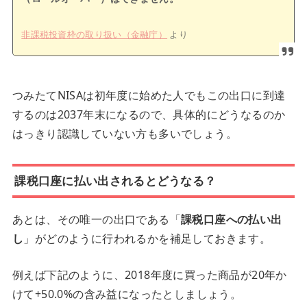
非課税投資枠の取り扱い（金融庁）
より
つみたてNISAは初年度に始めた人でもこの出口に到達
するのは2037年末になるので、具体的にどうなるのか
はっきり認識していない方も多いでしょう。
課税口座に払い出されるとどうなる？
あとは、その唯一の出口である「
課税口座への払い出
し
」がどのように行われるかを補足しておきます。
例えば下記のように、2018年度に買った商品が20年か
けて+50.0%の含み益になったとしましょう。