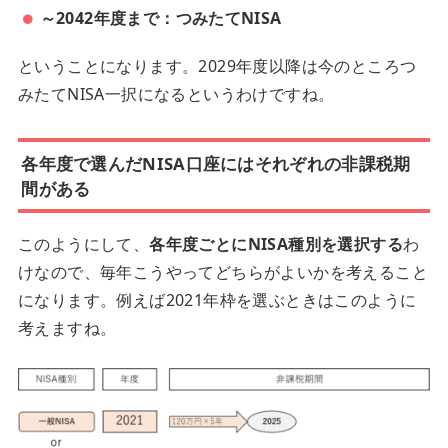
～2042年度まで：つみたてNISA
ということになります。2029年度以降は今のところつ
みたてNISA一択になるというわけですね。
各年度で選んだNISA口座にはそれぞれの非課税期
間がある
このようにして、
各年度ごとにNISA種別を選択する
わ
けなので、毎年こうやってどちらがよいかを考えること
になります。例えば2021年枠を選ぶときはこのように
考えますね。