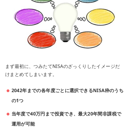
まず最初に、つみたてNISAのざっくりしたイメージだ
けまとめてしまいます。
2042年までの各年度ごとに選択できるNISA枠のうち
の1つ
当年度で40万円まで投資でき、最大20年間非課税で
運用が可能