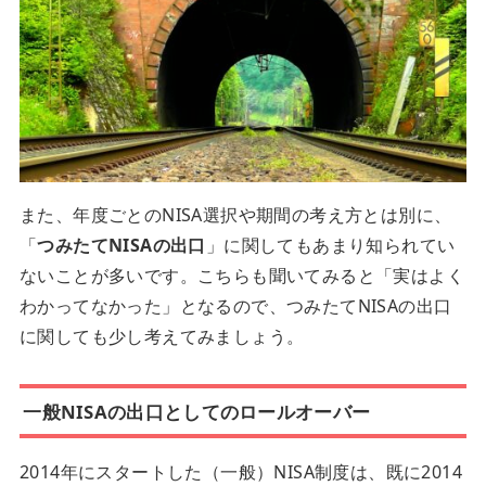
また、年度ごとのNISA選択や期間の考え方とは別に、
「
つみたてNISAの出口
」に関してもあまり知られてい
ないことが多いです。こちらも聞いてみると「実はよく
わかってなかった」となるので、つみたてNISAの出口
に関しても少し考えてみましょう。
一般NISAの出口としてのロールオーバー
2014年にスタートした（一般）NISA制度は、既に2014