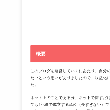
概要
このブログを運営していくにあたり、自分
たいという思いがありましたので、収益化
た。
ネット上のことである分、ネットで探すだ
ても1記事で成立する単位（長すぎない）で