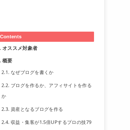
Contents
.
オススメ対象者
.
概要
2.1.
なぜブログを書くか
2.2.
ブログを作るか、アフィサイトを作る
か
2.3.
資産となるブログを作る
2.4.
収益・集客が1.5倍UPするプロの技79