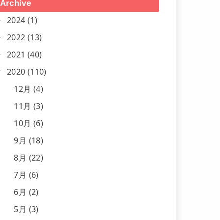
Archive
2024 (1)
2022 (13)
2021 (40)
2020 (110)
12月 (4)
11月 (3)
10月 (6)
9月 (18)
8月 (22)
7月 (6)
6月 (2)
5月 (3)