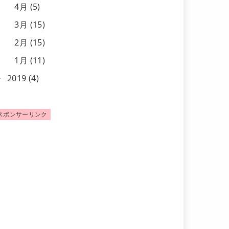
4月 (5)
3月 (15)
2月 (15)
1月 (11)
2019 (4)
スポンサーリンク