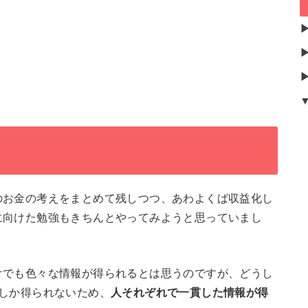
のお金の考えをまとめて残しつつ、あわよくば収益化し
に向けた勉強もきちんとやってみようと思っていまし
けでも色々な情報が得られるとは思うのですが、どうし
しか得られないため、
人それぞれで一貫した情報が得