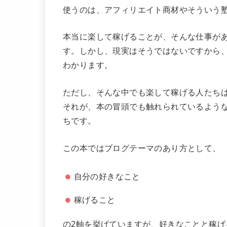
使うのは、アフィリエイト商材やそういう
本当に楽して稼げることが、そんな仕事が
す。しかし、現実はそうではないですから
わかります。
ただし、そんな中でも楽して稼げる人たち
それが、本の冒頭でも触れられているよう
ちです。
この本ではブログテーマのあり方として、
自分の好きなこと
稼げること
の2軸を挙げていますが、好きなことと稼