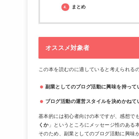
まとめ
4.
オススメ対象者
この本を読むのに適していると考えられる
副業としてのブログ活動に興味を持って
ブログ活動の運営スタイルを決めかねて
基本的には初心者向けの本ですが、感想で
くか
」というところにメッセージ性のある
そのため、副業としてのブログ活動に興味