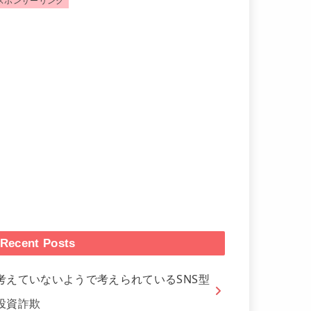
スポンサーリンク
Recent Posts
考えていないようで考えられているSNS型
投資詐欺