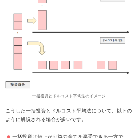
一括投資とドルコスト平均法のイメージ
こうした一括投資とドルコスト平均法について、以下の
ように解説される場合が多いです。
一括投資は値上がり益の全てを享受できる一方で、