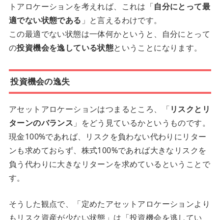
トアロケーションを考えれば、これは「
自分にとって最
適でない状態である
」と言えるわけです。
この最適でない状態は一体何かというと、自分にとって
の
投資機会を逸している状態
ということになります。
投資機会の逸失
アセットアロケーションはつまるところ、「
リスクとリ
ターンのバランス
」をどう見ているかというものです。
現金100%であれば、リスクを負わない代わりにリター
ンも求めておらず、株式100%であれば大きなリスクを
負う代わりに大きなリターンを求めているということで
す。
そうした観点で、「定めたアセットアロケーションより
もリスク資産が少ない状態」は「投資機会を逃してい