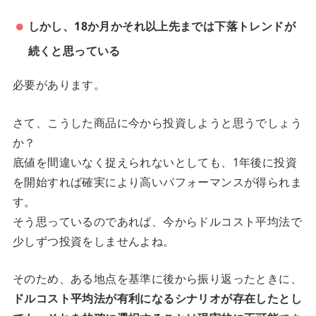
しかし、18か月かそれ以上先までは下落トレンドが
続くと思っている
必要があります。
さて、こうした商品に今から投資しようと思うでしょう
か？
底値を間違いなく捉えられないとしても、1年後に投資
を開始すれば確実により高いパフォーマンスが得られま
す。
そう思っているのであれば、今からドルコスト平均法で
少しずつ投資をしませんよね。
そのため、ある地点を基準に後から振り返ったときに、
ドルコスト平均法が有利になるシナリオが存在したとし