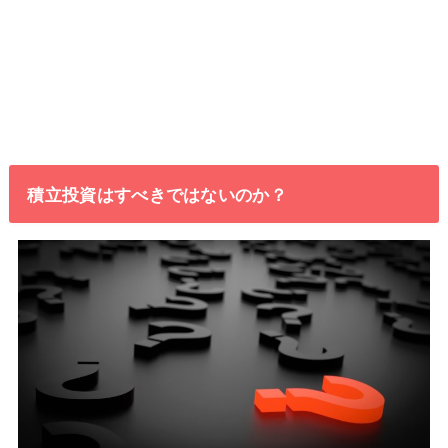
積立投資はすべきではないのか？