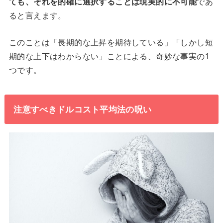
ても、それを的確に選択することは現実的に不可能
であ
ると言えます。
このことは「長期的な上昇を期待している」「しかし短
期的な上下はわからない」ことによる、奇妙な事実の1
つです。
注意すべきドルコスト平均法の呪い