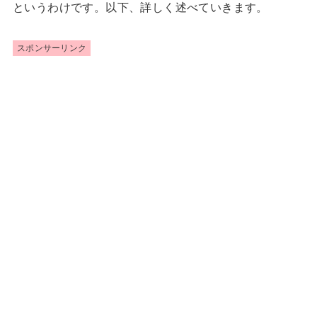
というわけです。以下、詳しく述べていきます。
スポンサーリンク