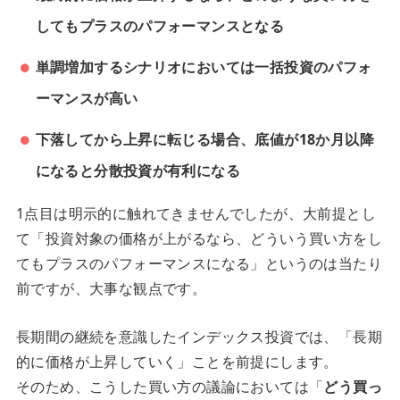
してもプラスのパフォーマンスとなる
単調増加するシナリオにおいては一括投資のパフォ
ーマンスが高い
下落してから上昇に転じる場合、底値が18か月以降
になると分散投資が有利になる
1点目は明示的に触れてきませんでしたが、大前提とし
て「投資対象の価格が上がるなら、どういう買い方をし
てもプラスのパフォーマンスになる」というのは当たり
前ですが、大事な観点です。
長期間の継続を意識したインデックス投資では、「長期
的に価格が上昇していく」ことを前提にします。
そのため、こうした買い方の議論においては「
どう買っ