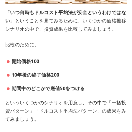
「
いつ何時もドルコスト平均法が安全というわけではな
い
」ということを見てみるために、いくつかの価格推移
シナリオの中で、投資成果を比較してみましょう。
比較のために、
開始価格100
10年後の終了価格200
期間中のどこかで底値50をつける
といういくつかのシナリオを用意し、その中で「一括投
資パターン」「ドルコスト平均法パターン」の成果をみ
てみましょう。