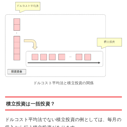
ドルコスト平均法と積立投資の関係
積立投資は一括投資？
ドルコスト平均法でない積立投資の例としては、毎月の