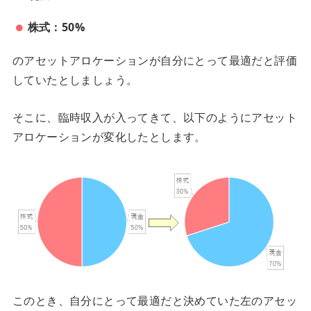
株式：50%
のアセットアロケーションが自分にとって最適だと評価
していたとしましょう。
そこに、臨時収入が入ってきて、以下のようにアセット
アロケーションが変化したとします。
このとき、自分にとって最適だと決めていた左のアセッ