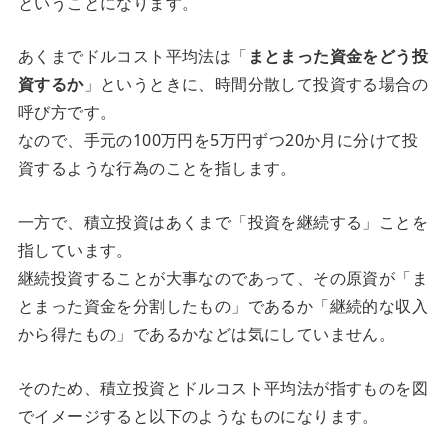
ということになります。
あくまでドルコスト平均法は「
まとまった資金をどう投
資するか
」というときに、時間分散して投資する場合の
呼び方です。
なので、手元の100万円を5万円ずつ20か月に分けて投
資するような行為のことを指します。
一方で、積立投資はあくまで「投資を継続する」ことを
指しています。
継続投資することが大事なのであって、その原資が「ま
とまった資金を分割したもの」であるか「継続的な収入
から得たもの」であるかなどは気にしていません。
そのため、積立投資とドルコスト平均法が指すものを図
でイメージすると以下のようなものになります。