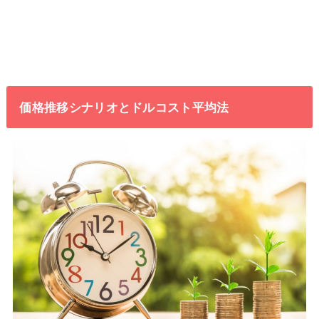
価格推移シナリオとドルコスト平均法