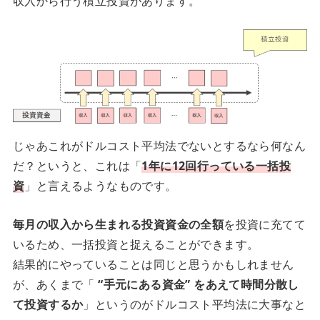
収入から行う積立投資があります。
じゃあこれがドルコスト平均法でないとするなら何なん
だ？というと、これは「
1年に12回行っている一括投
資
」と言えるようなものです。
毎月の収入から生まれる投資資金の全額
を投資に充てて
いるため、一括投資と捉えることができます。
結果的にやっていることは同じと思うかもしれません
が、あくまで「
“手元にある資金” をあえて時間分散し
て投資するか
」というのがドルコスト平均法に大事なと