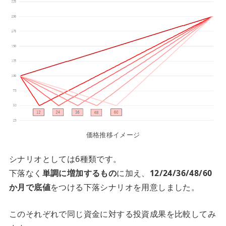
価格推移イメージ
シナリオとしては6種類です。
下落なく
単調に増加するもの
に加え、
12/24/36/48/60
か月で底値
をつける下落シナリオを用意しました。
このそれぞれで同じ資金に対する投資成果を比較してみ