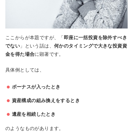
ここからが本題ですが、「
即座に一括投資を除外すべき
でない
」という話は、
何かのタイミングで大きな投資資
金を得た場合
に顕著です。
具体例としては、
ボーナスが入ったとき
資産構成の組み換えをするとき
遺産を相続したとき
のようなものがあります。