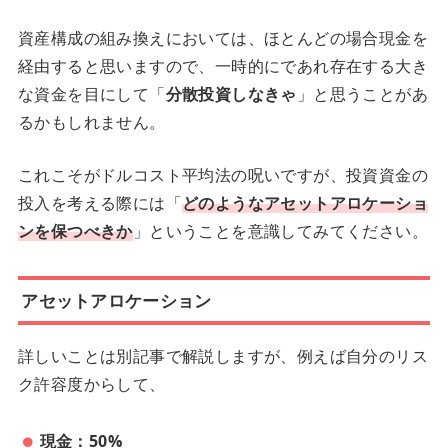
資産構成の組み換えにおいては、ほとんどの場合現金を
経由すると思いますので、一時的にであれ存在する大き
な資金を目にして「
分散投資しなきゃ
」と思うことがあ
るかもしれません。
これこそがドルコスト平均法の呪いですが、投資資金の
投入を考える際には「
どのようなアセットアロケーショ
ンを保つべきか
」ということを意識してみてください。
アセットアロケーション
詳しいことは別記事で解説しますが、例えば自分のリス
ク許容度からして、
現金：50%