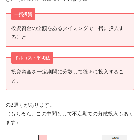
一括投資
投資資金の全額をあるタイミングで一括に投入す
ること。
ドルコスト平均法
投資資金を一定期間に分散して徐々に投入するこ
と。
の2通りがあります。
（もちろん、この中間として不定期での分散投入もあり
ます）