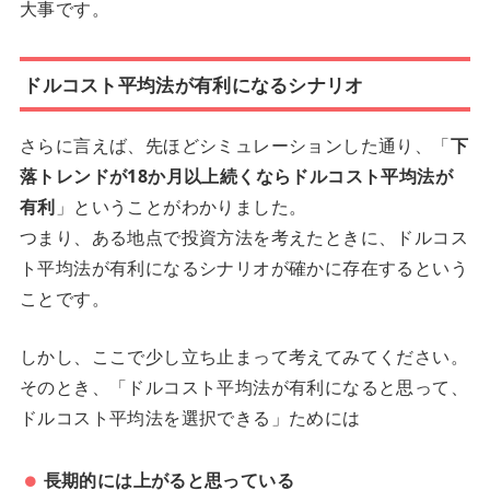
大事です。
ドルコスト平均法が有利になるシナリオ
さらに言えば、先ほどシミュレーションした通り、「
下
落トレンドが18か月以上続くならドルコスト平均法が
有利
」ということがわかりました。
つまり、ある地点で投資方法を考えたときに、ドルコス
ト平均法が有利になるシナリオが確かに存在するという
ことです。
しかし、ここで少し立ち止まって考えてみてください。
そのとき、「ドルコスト平均法が有利になると思って、
ドルコスト平均法を選択できる」ためには
長期的には上がると思っている