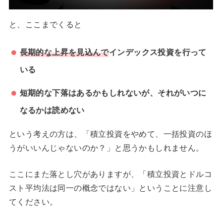
と、ここまでくると
長期的な上昇を見込んで
インデックス投資を行って
いる
短期的な下落はあるかもしれないが、それがいつに
なるかは読めない
という考えの方は、「積立投資をやめて、一括投資のほ
うがいいんじゃないのか？」と思うかもしれません。
ここにまた落とし穴がありますが、「積立投資とドルコ
スト平均法は同一の概念ではない」ということに注意し
てください。